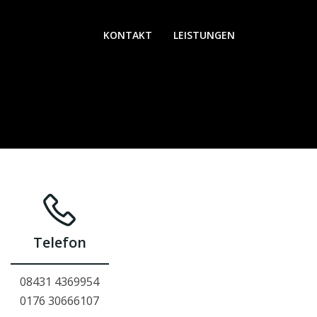
KONTAKT
LEISTUNGEN
Telefon
08431 4369954
0176 30666107