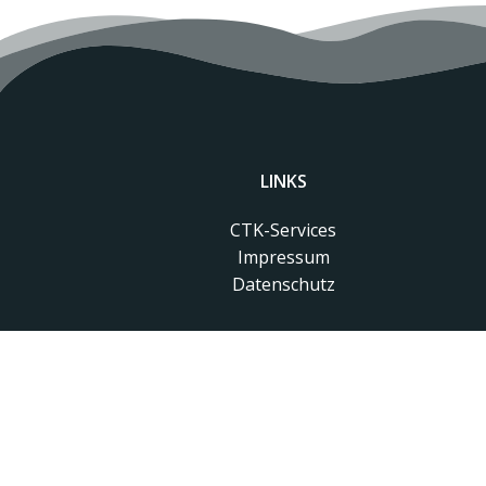
LINKS
CTK-Services
Impressum
Datenschutz