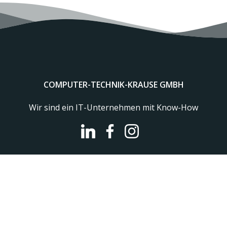
COMPUTER-TECHNIK-KRAUSE GMBH
Wir sind ein IT-Unternehmen mit Know-How