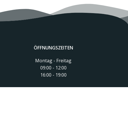
ÖFFNUNGSZEITEN
Montag - Freitag
09:00 - 12:00
16:00 - 19:00